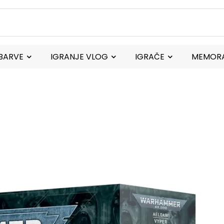
BARVE
IGRANJE VLOG
IGRAČE
MEMORA