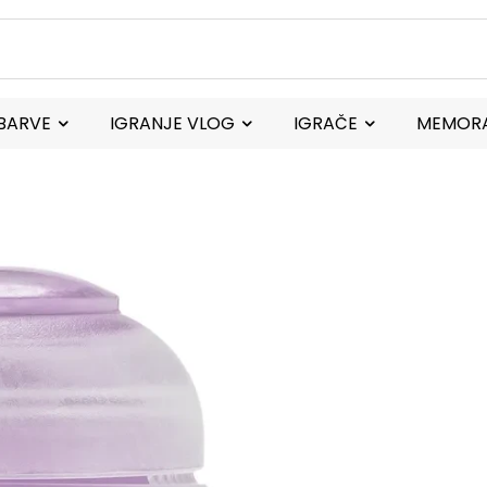
BARVE
IGRANJE VLOG
IGRAČE
MEMORA