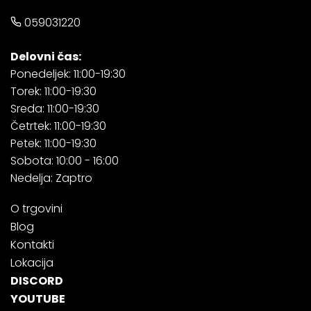
059031220
Delovni čas:
Ponedeljek: 11:00-19:30
Torek: 11:00-19:30
Sreda: 11:00-19:30
Četrtek: 11:00-19:30
Petek: 11:00-19:30
Sobota: 10:00 - 16:00
Nedelja: Zaptro
O trgovini
Blog
Kontakti
Lokacija
DISCORD
YOUTUBE