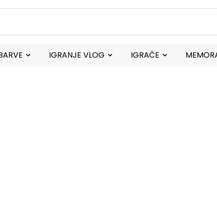
BARVE
IGRANJE VLOG
IGRAČE
MEMORA