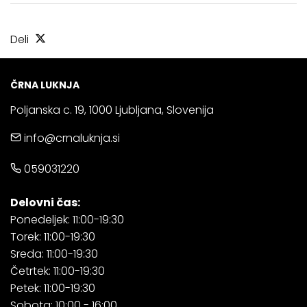
Deli
ČRNA LUKNJA
Poljanska c. 19, 1000 Ljubljana, Slovenija
info@crnaluknja.si
059031220
Delovni čas:
Ponedeljek: 11:00-19:30
Torek: 11:00-19:30
Sreda: 11:00-19:30
Četrtek: 11:00-19:30
Petek: 11:00-19:30
Sobota: 10:00 - 16:00