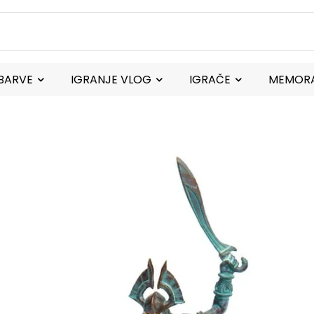
BARVE
IGRANJE VLOG
IGRAČE
MEMORA