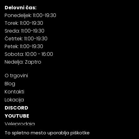
Delovni čas:
Ponedeljek: 11:00-19:30
Torek: 11:00-19:30
Sreda: 11:00-19:30
Četrtek: 11:00-19:30
Petek: 11:00-19:30
Sobota: 10:00 - 16:00
Nedelja: Zaptro
O trgovini
Blog
Kontakti
Lokacija
DISCORD
YOUTUBE
Veleprodaja
To spletno mesto uporablja piškotke