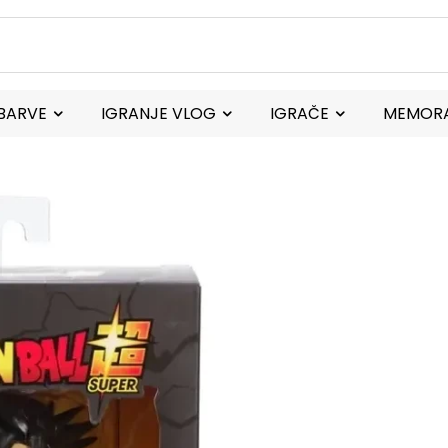
BARVE
IGRANJE VLOG
IGRAČE
MEMORA