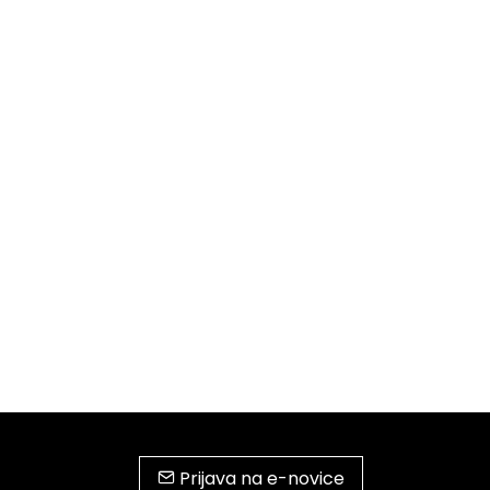
Prijava na e-novice