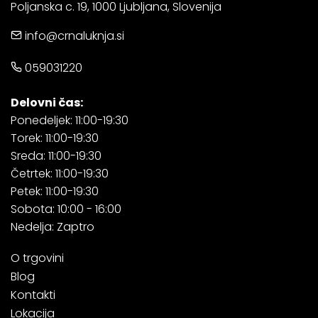
Poljanska c. 19, 1000 Ljubljana, Slovenija
info@crnaluknja.si
059031220
Delovni čas:
Ponedeljek: 11:00-19:30
Torek: 11:00-19:30
Sreda: 11:00-19:30
Četrtek: 11:00-19:30
Petek: 11:00-19:30
Sobota: 10:00 - 16:00
Nedelja: Zaptro
O trgovini
Blog
Kontakti
Lokacija