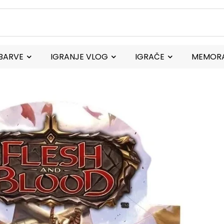
BARVE
IGRANJE VLOG
IGRAČE
MEMORA