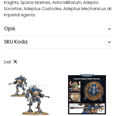
Knights, Space Marines, Astra Militarum, Adepta
Sororitas, Adeptus Custodes, Adeptus Mechanicus ali
Imperial Agents.
Opis
SKU Koda:
Deli