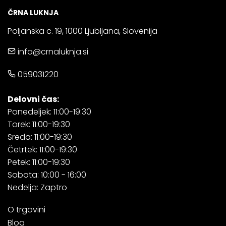
ČRNA LUKNJA
Poljanska c. 19, 1000 Ljubljana, Slovenija
info@crnaluknja.si
059031220
Delovni čas:
Ponedeljek: 11:00-19:30
Torek: 11:00-19:30
Sreda: 11:00-19:30
Četrtek: 11:00-19:30
Petek: 11:00-19:30
Sobota: 10:00 - 16:00
Nedelja: Zaptro
O trgovini
Blog