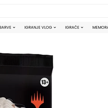
BARVE
IGRANJE VLOG
IGRAČE
MEMORA