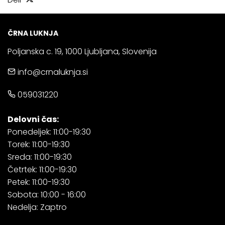
ČRNA LUKNJA
Poljanska c. 19, 1000 Ljubljana, Slovenija
info@crnaluknja.si
059031220
Delovni čas:
Ponedeljek: 11:00-19:30
Torek: 11:00-19:30
Sreda: 11:00-19:30
Četrtek: 11:00-19:30
Petek: 11:00-19:30
Sobota: 10:00 - 16:00
Nedelja: Zaptro