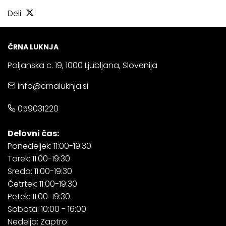
Deli
ČRNA LUKNJA
Poljanska c. 19, 1000 Ljubljana, Slovenija
info@crnaluknja.si
059031220
Delovni čas:
Ponedeljek: 11:00-19:30
Torek: 11:00-19:30
Sreda: 11:00-19:30
Četrtek: 11:00-19:30
Petek: 11:00-19:30
Sobota: 10:00 - 16:00
Nedelja: Zaptro