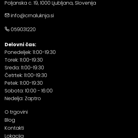
Poljanska c. 19, 1000 Ljubljana, Slovenija
info@crnaluknja.si
059031220
Delovni čas:
Ponedeljek: 11:00-19:30
Torek: 11:00-19:30
Sreda: 11:00-19:30
Četrtek: 11:00-19:30
Petek: 11:00-19:30
Sobota: 10:00 - 16:00
Nedelja: Zaptro
O trgovini
Blog
Kontakti
Lokacija