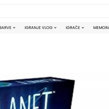
BARVE
IGRANJE VLOG
IGRAČE
MEMORA