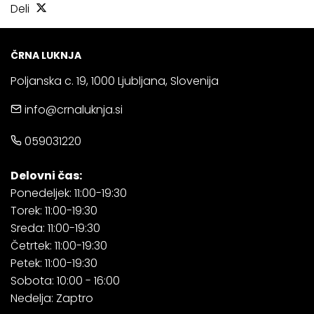
Deli
ČRNA LUKNJA
Poljanska c. 19, 1000 Ljubljana, Slovenija
info@crnaluknja.si
059031220
Delovni čas:
Ponedeljek: 11:00-19:30
Torek: 11:00-19:30
Sreda: 11:00-19:30
Četrtek: 11:00-19:30
Petek: 11:00-19:30
Sobota: 10:00 - 16:00
Nedelja: Zaptro