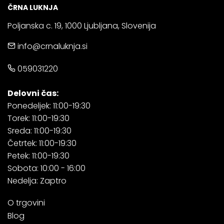
ČRNA LUKNJA
Poljanska c. 19, 1000 Ljubljana, Slovenija
info@crnaluknja.si
059031220
Delovni čas:
Ponedeljek: 11:00-19:30
Torek: 11:00-19:30
Sreda: 11:00-19:30
Četrtek: 11:00-19:30
Petek: 11:00-19:30
Sobota: 10:00 - 16:00
Nedelja: Zaptro
O trgovini
Blog