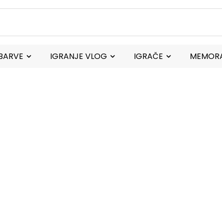
BARVE
IGRANJE VLOG
IGRAČE
MEMORA