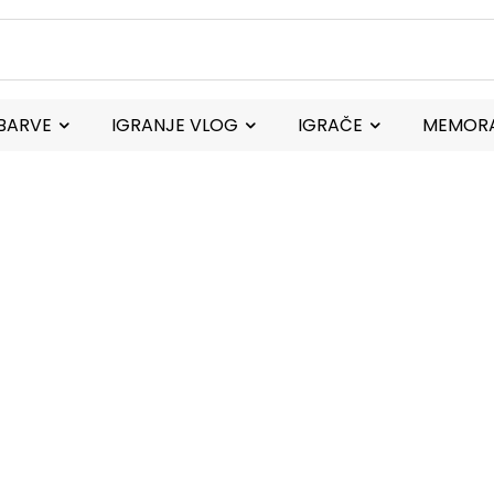
BARVE
IGRANJE VLOG
IGRAČE
MEMORA