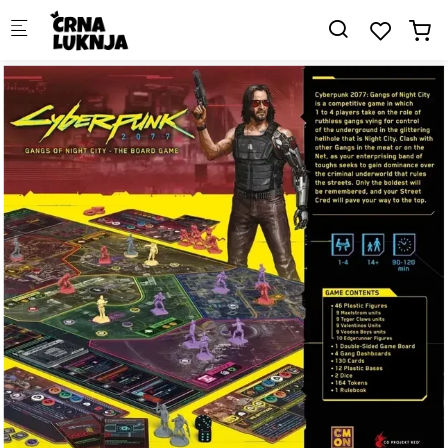
Skip to main content